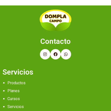
Contacto
Servicios
Productos
Planes
Cursos
Servicios