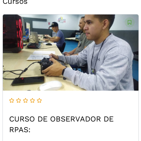
Cursos
CURSO DE OBSERVADOR DE
RPAS: