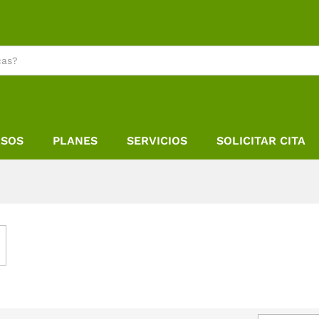
RSOS
PLANES
SERVICIOS
SOLICITAR CITA