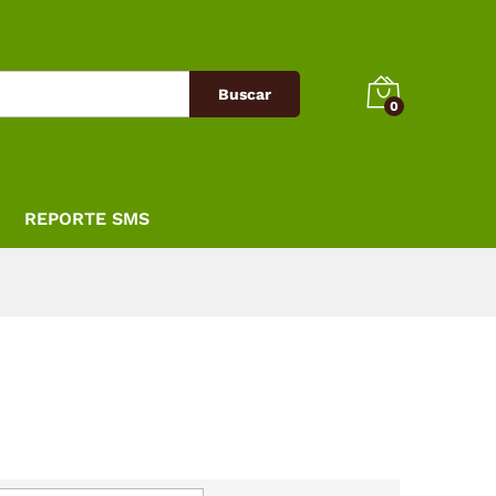
Buscar
0
REPORTE SMS